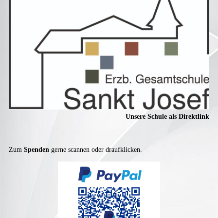
Unsere Schule als Direktlink
Zum
Spenden
gerne scannen oder draufklicken.