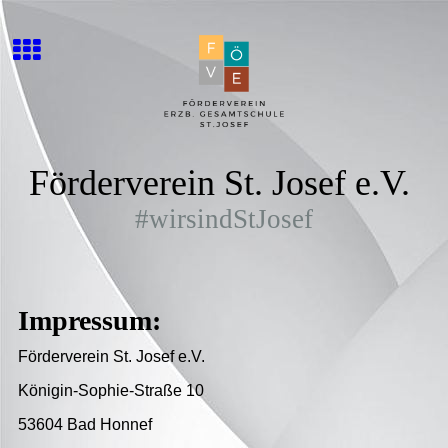
Förderverein St. Josef e.V.
#wirsindStJosef
Impressum:
Förderverein St. Josef e.V.
Königin-Sophie-Straße 10
53604 Bad Honnef