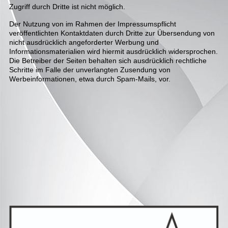
Zugriff durch Dritte ist nicht möglich.
Der Nutzung von im Rahmen der Impressumspflicht
veröffentlichten Kontaktdaten durch Dritte zur Übersendung von
nicht ausdrücklich angeforderter Werbung und
Informationsmaterialien wird hiermit ausdrücklich widersprochen.
Die Betreiber der Seiten behalten sich ausdrücklich rechtliche
Schritte im Falle der unverlangten Zusendung von
Werbeinformationen, etwa durch Spam-Mails, vor.