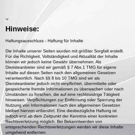
Hinweise:
Haftungsausschluss - Haftung für Inhalte
Die Inhalte unserer Seiten wurden mit größter Sorgfalt erstellt.
Für die Richtigkeit, Vollständigkeit und Aktualität der Inhalte
können wir jedoch keine Gewähr übernehmen. Als
Diensteanbieter sind wir gemäß § 7 Abs.1 TMG für eigene
Inhalte auf diesen Seiten nach den allgemeinen Gesetzen
verantwortlich. Nach §§ 8 bis 10 TMG sind wir als
Diensteanbieter jedoch nicht verpflichtet, übermittelte oder
gespeicherte fremde Informationen zu überwachen oder nach
Umständen zu forschen, die auf eine rechtswidrige Tätigkeit
hinweisen. Verpflichtungen zur Entfernung oder Sperrung der
Nutzung von Informationen nach den allgemeinen Gesetzen
bleiben hiervon unberührt. Eine diesbezügliche Haftung ist
jedoch erst ab dem Zeitpunkt der Kenntnis einer konkreten
Rechtsverletzung möglich. Bei Bekanntwerden von
entsprechenden Rechtsverletzungen werden wir diese Inhalte
umgehend entfernen.